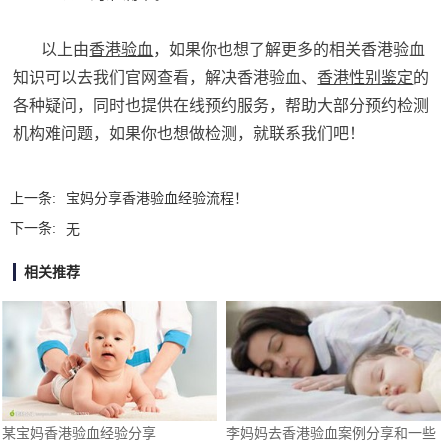
以上由
香港验血
，如果你也想了解更多的相关香港验血
知识可以去我们官网查看，解决香港验血、
香港性别鉴定
的
各种疑问，同时也提供在线预约服务，帮助大部分预约检测
机构难问题，如果你也想做检测，就联系我们吧！
上一条:
宝妈分享香港验血经验流程！
下一条:
无
相关推荐
某宝妈香港验血经验分享
李妈妈去香港验血案例分享和一些