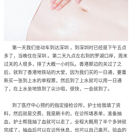
第一天我们坐动车到达深圳 ，到深圳时已经是下午五点
多了，当晚住在深圳 。第二天九点左右到的罗湖口岸，周末
过关的人很多，排了大概一小时队。香港那边的关过了之
后，就到了香港地铁站的大堂，因为我们买的一日通，要重
新买一张到上水的单程票，然后到了上水就可以用一日通
了，在上水坐地铁到了尖沙咀，很快，一会就到了。
到了医疗中心预约的指定接检诊所，护士给我填了资
料，然后就是交费，我是刷卡的，在诊所填表单，准备抽
血，护士帮我抽了血就可以走了，全程大概用了半个多钟就
完成了，抽血后可以在诊所休息，也可以自己离开。验血的