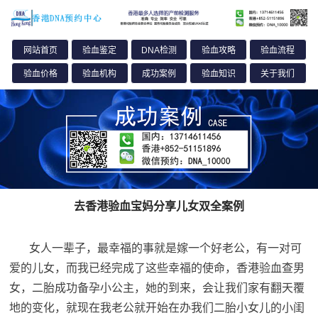
去香港验血宝妈分享儿女双全案例
女人一辈子，最幸福的事就是嫁一个好老公，有一对可
爱的儿女，而我已经完成了这些幸福的使命，香港验血查男
女，二胎成功备孕小公主，她的到来，会让我们家有翻天覆
地的变化，就现在我老公就开始在办我们二胎小女儿的小闺