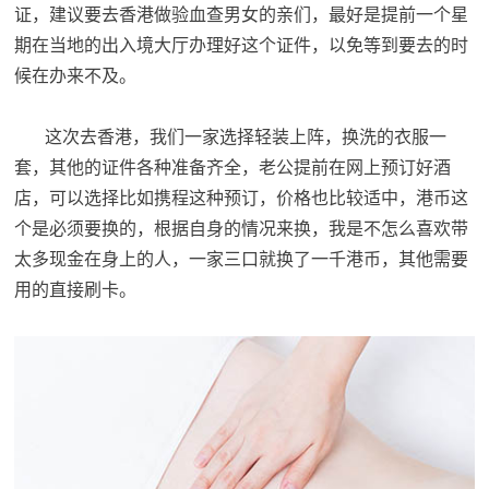
证，建议要去香港做验血查男女的亲们，最好是提前一个星
期在当地的出入境大厅办理好这个证件，以免等到要去的时
候在办来不及。
这次去香港，我们一家选择轻装上阵，换洗的衣服一
套，其他的证件各种准备齐全，老公提前在网上预订好酒
店，可以选择比如携程这种预订，价格也比较适中，港币这
个是必须要换的，根据自身的情况来换，我是不怎么喜欢带
太多现金在身上的人，一家三口就换了一千港币，其他需要
用的直接刷卡。