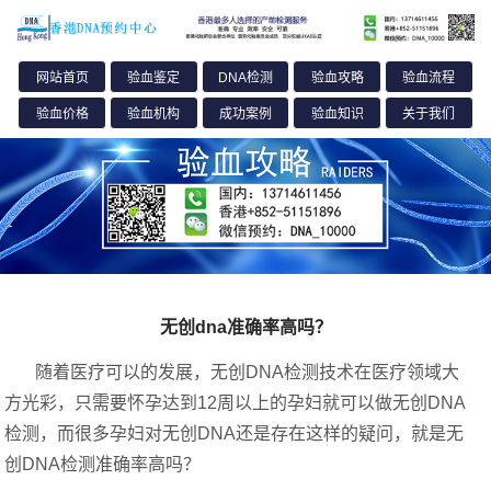
无创dna准确率高吗？
随着医疗可以的发展，无创DNA检测技术在医疗领域大
方光彩，只需要怀孕达到12周以上的孕妇就可以做无创DNA
检测，而很多孕妇对无创DNA还是存在这样的疑问，就是无
创DNA检测准确率高吗？